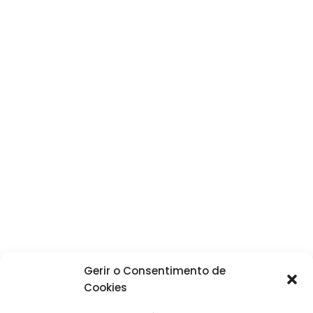
Gerir o Consentimento de
Cookies