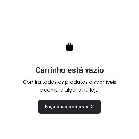
Carrinho está vazio
Confira todos os produtos disponíveis
e compre alguns na loja.
Faça suas compras