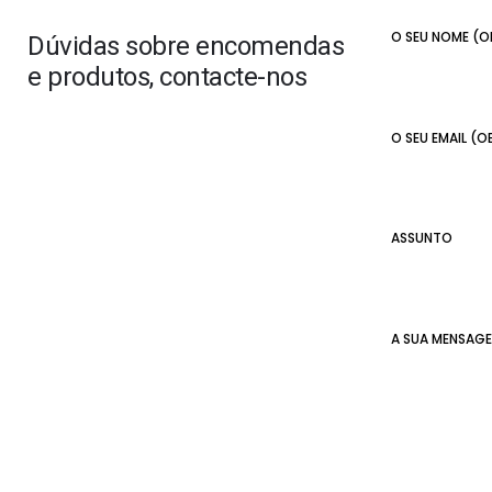
O SEU NOME (
Dúvidas sobre encomendas
e produtos, contacte-nos
O SEU EMAIL (
ASSUNTO
A SUA MENSAG