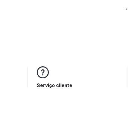
Serviço cliente