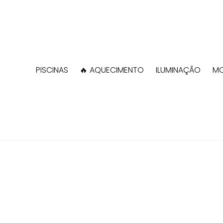
PISCINAS
🔥 AQUECIMENTO
ILUMINAÇÃO
MO