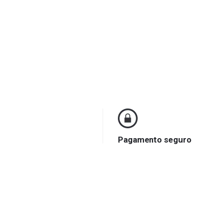
Pagamento seguro