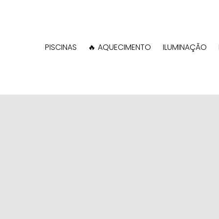
PISCINAS
🔥 AQUECIMENTO
ILUMINAÇÃO