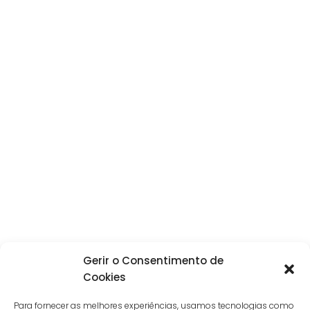
Gerir o Consentimento de
Cookies
Para fornecer as melhores experiências, usamos tecnologias como