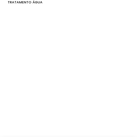
TRATAMENTO ÁGUA