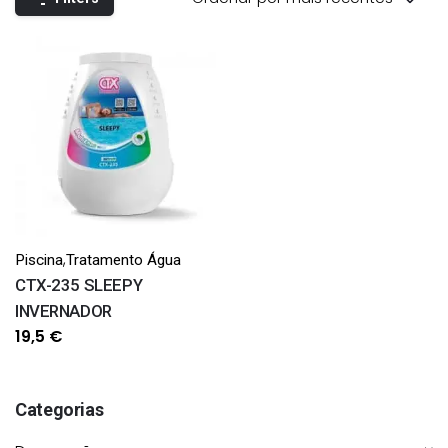
,
Piscina
Tratamento Água
CTX-235 SLEEPY
INVERNADOR
19,5
€
Categorias