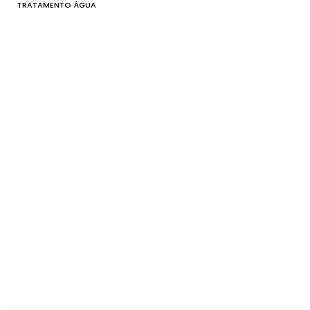
TRATAMENTO ÁGUA