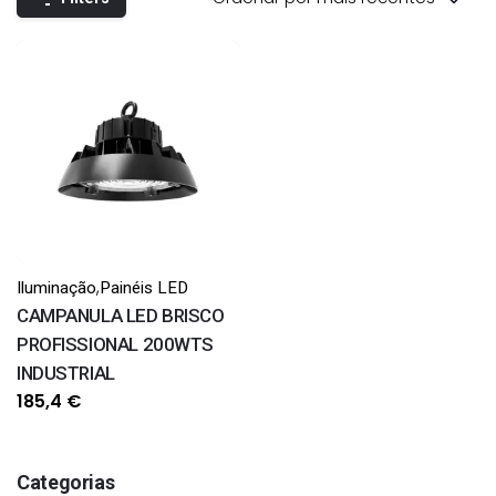
,
Iluminação
Painéis LED
CAMPANULA LED BRISCO
PROFISSIONAL 200WTS
INDUSTRIAL
185,4
€
Categorias