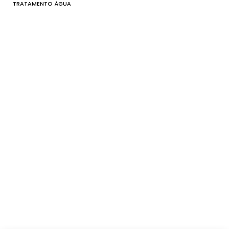
TRATAMENTO ÁGUA