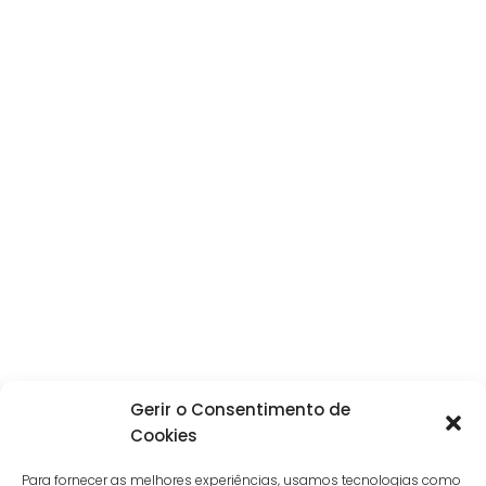
Gerir o Consentimento de
Cookies
Para fornecer as melhores experiências, usamos tecnologias como