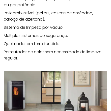
ou por potência.
Policombustível (pellets, cascas de amêndoa,
caroço de azeitona).
Sistema de limpeza por vácuo.
Múltiplos sistemas de segurança.
Queimador em ferro fundido.
Permutador de calor sem necessidade de limpeza
regular.