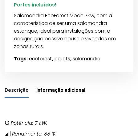
Portes incluídos!
Salamandra EcoForest Moon 7Kw, com a
característica de ser uma salamandra
estanque, ideal para instalações com a
designação passive house e vivendas em
zonas rurais.
Tags:
ecoforest
,
pellets
,
salamandra
Descrição
Informação adicional
Potência: 7 kW.
Rendimento: 88 %.