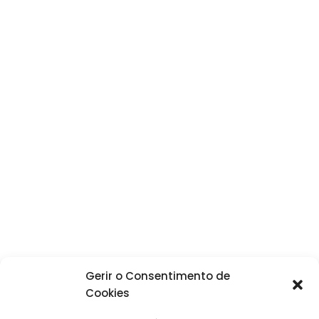
Gerir o Consentimento de
Cookies