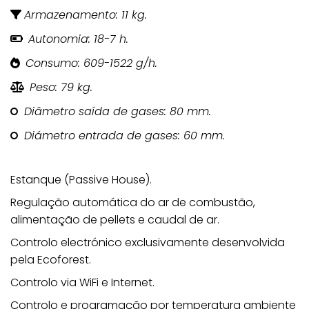
Armazenamento: 11 kg.
Peso
79 kg
Autonomia: 18-7 h.
Consumo: 609-1522 g/h.
Peso: 79 kg.
Diâmetro saída de gases: 80 mm.
Diámetro entrada de gases: 60 mm.
Estanque (Passive House).
Regulação automática do ar de combustão,
alimentação de pellets e caudal de ar.
Controlo electrónico exclusivamente desenvolvida
pela Ecoforest.
Controlo via WiFi e Internet.
Controlo e programação por temperatura ambiente