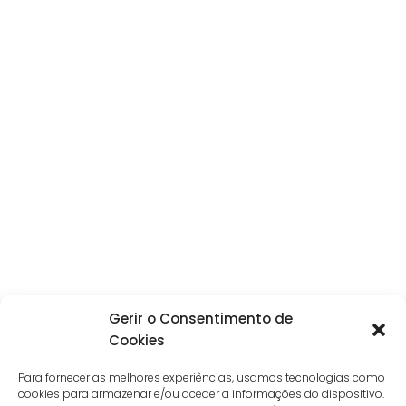
Gerir o Consentimento de
Cookies
Para fornecer as melhores experiências, usamos tecnologias como
cookies para armazenar e/ou aceder a informações do dispositivo.