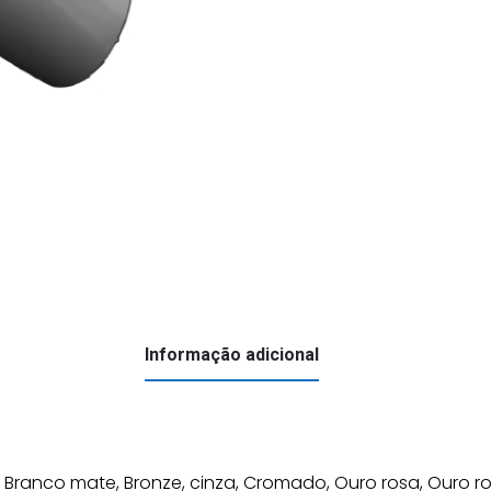
Informação adicional
, Branco mate, Bronze, cinza, Cromado, Ouro rosa, Ouro ro