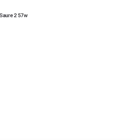
 Saure 2 57w