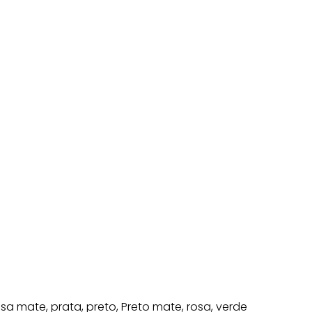
sa mate, prata, preto, Preto mate, rosa, verde