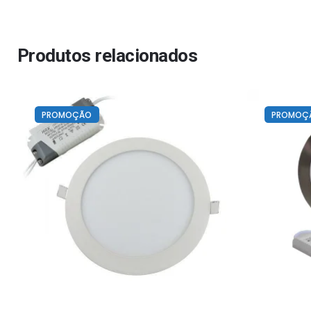
Produtos relacionados
PROMOÇÃO
PROMOÇ