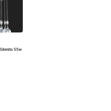
Silenito 55w