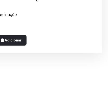
luminação
Adicionar