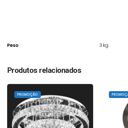
Peso
3 kg
Produtos relacionados
PROMOÇÃO
PROMOÇ