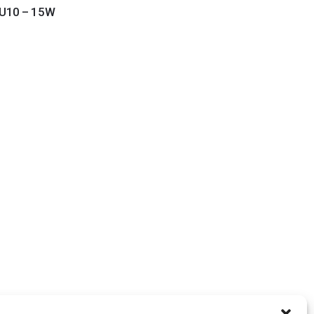
U10 – 15W