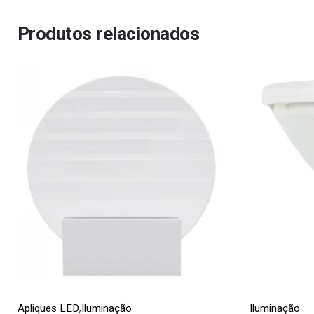
Produtos relacionados
,
Apliques LED
Iluminação
Iluminação