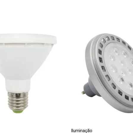
(transparente
Iluminação