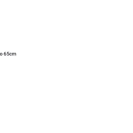
co 65cm