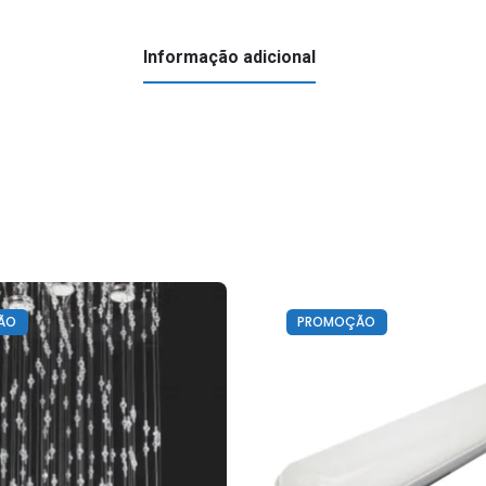
Informação adicional
ÃO
PROMOÇÃO