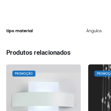
tipo material
Ângulos
Produtos relacionados
PROMOÇÃO
PROMOÇ