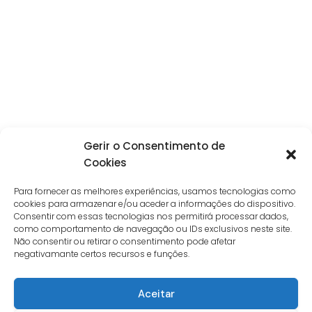
Gerir o Consentimento de
Cookies
Para fornecer as melhores experiências, usamos tecnologias como
cookies para armazenar e/ou aceder a informações do dispositivo.
Consentir com essas tecnologias nos permitirá processar dados,
como comportamento de navegação ou IDs exclusivos neste site.
Não consentir ou retirar o consentimento pode afetar
negativamante certos recursos e funções.
Aceitar