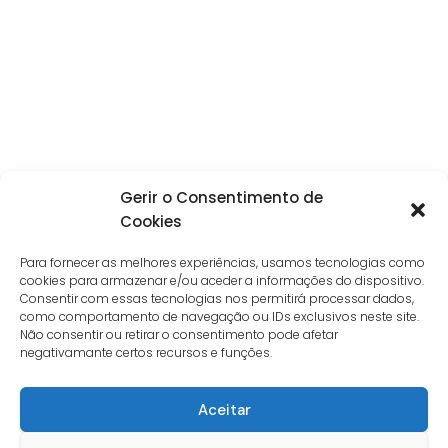
Gerir o Consentimento de
Cookies
Para fornecer as melhores experiências, usamos tecnologias como
cookies para armazenar e/ou aceder a informações do dispositivo.
Consentir com essas tecnologias nos permitirá processar dados,
como comportamento de navegação ou IDs exclusivos neste site.
Não consentir ou retirar o consentimento pode afetar
negativamante certos recursos e funções.
Aceitar