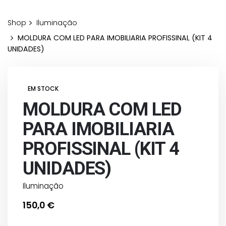
Shop
Iluminação
MOLDURA COM LED PARA IMOBILIARIA PROFISSINAL (KIT 4
UNIDADES)
EM STOCK
MOLDURA COM LED
PARA IMOBILIARIA
PROFISSINAL (KIT 4
UNIDADES)
Iluminação
150,0
€