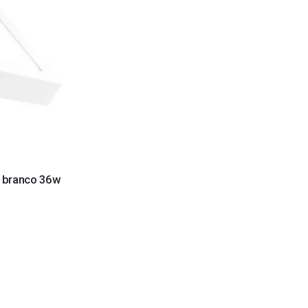
o branco 36w