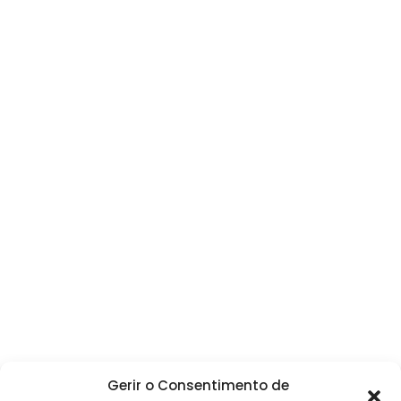
Gerir o Consentimento de