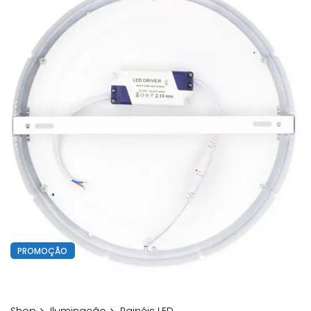
PROMOÇÃO