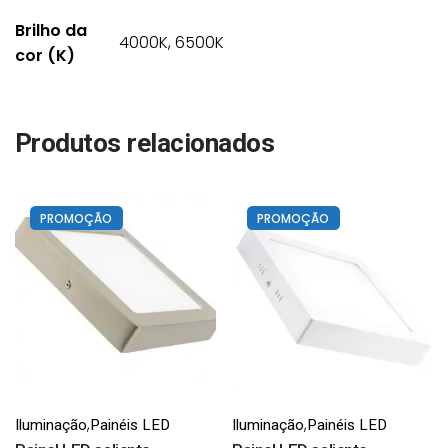
Brilho da
4000K, 6500K
cor (K)
Produtos relacionados
PROMOÇÃO
PROMOÇÃO
,
,
Iluminação
Painéis LED
Iluminação
Painéis LED