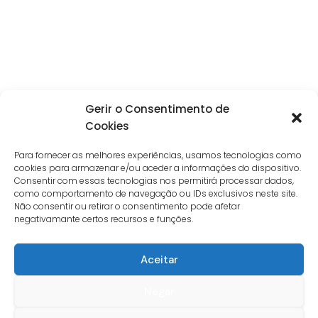
Gerir o Consentimento de
Cookies
Para fornecer as melhores experiências, usamos tecnologias como
cookies para armazenar e/ou aceder a informações do dispositivo.
Consentir com essas tecnologias nos permitirá processar dados,
como comportamento de navegação ou IDs exclusivos neste site.
Não consentir ou retirar o consentimento pode afetar
negativamante certos recursos e funções.
Aceitar
Negar