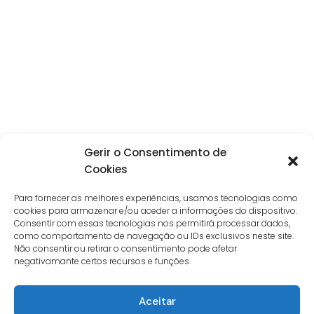
Gerir o Consentimento de
Cookies
Para fornecer as melhores experiências, usamos tecnologias como
cookies para armazenar e/ou aceder a informações do dispositivo.
Consentir com essas tecnologias nos permitirá processar dados,
como comportamento de navegação ou IDs exclusivos neste site.
Não consentir ou retirar o consentimento pode afetar
negativamante certos recursos e funções.
Aceitar