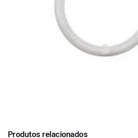
Produtos relacionados