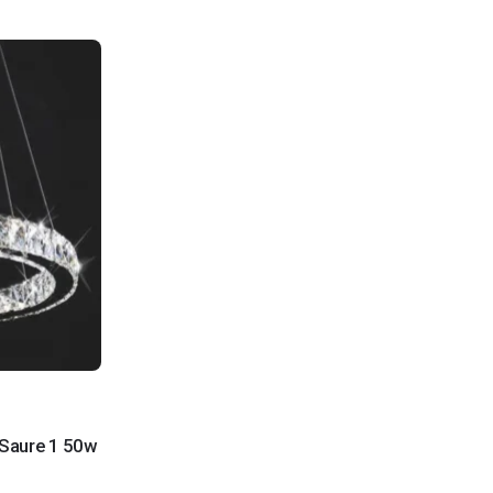
 Saure 1 50w