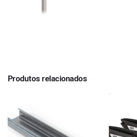
Produtos relacionados