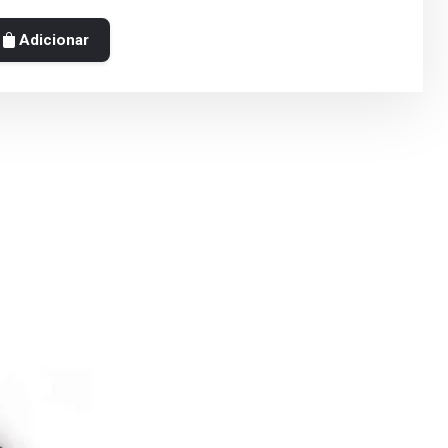
Adicionar