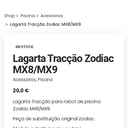
Shop
Piscina
Acessórios
Lagarta Tracção Zodiac MX8/MX9
EM STOCK
Lagarta Tracção Zodiac
MX8/MX9
Acessórios
,
Piscina
20,0
€
Lagarta Tracção para robot de piscina
Zodiac MX8/MX9
Peça de substituição original zodiac .