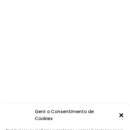
Gerir o Consentimento de
Cookies