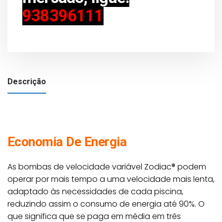
938396111
Descrição
Economia De Energia
As bombas de velocidade variável Zodiac® podem
operar por mais tempo a uma velocidade mais lenta,
adaptado às necessidades de cada piscina,
reduzindo assim o consumo de energia até 90%. O
que significa que se paga em média em três