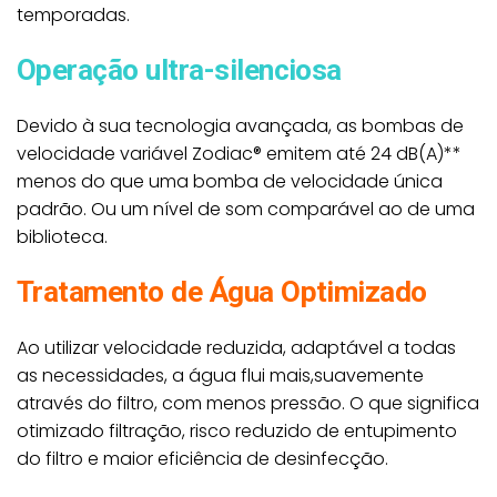
temporadas.
Operação ultra-silenciosa
Devido à sua tecnologia avançada, as bombas de
velocidade variável Zodiac® emitem até 24 dB(A)**
menos do que uma bomba de velocidade única
padrão. Ou um nível de som comparável ao de uma
biblioteca.
Tratamento de Água Optimizado
Ao utilizar velocidade reduzida, adaptável a todas
as necessidades, a água flui mais,suavemente
através do filtro, com menos pressão. O que significa
otimizado filtração, risco reduzido de entupimento
do filtro e maior eficiência de desinfecção.