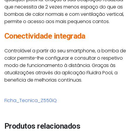
que necessita de 2 vezes menos espaço do que as
bombas de calor normais e com ventilação vertical,
permite o acesso aos mais pequenos cantos.
Conectividade integrada
Controlável a partir do seu smartphone, a bomba de
calor permite-lhe configurar e consultar o respetivo
modo de funcionamento à distância. Graças às
atualizações através da aplicação Fluidra Pool, a
beneficia de melhorias contínuas.
Ficha_Tecnica_Z550iQ
Produtos relacionados