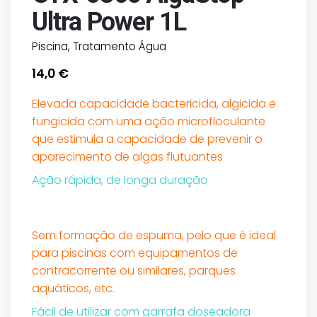
Ultra Power 1L
Piscina
,
Tratamento Água
14,0
€
Elevada capacidade bactericida, algicida e
fungicida com uma ação microfloculante
que estimula a capacidade de prevenir o
aparecimento de algas flutuantes
Ação rápida, de longa duração
Sem formação de espuma, pelo que é ideal
para piscinas com equipamentos de
contracorrente ou similares, parques
aquáticos, etc.
Fácil de utilizar com garrafa doseadora