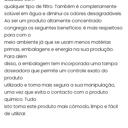
qualquer tipo de filtro. Também é completamente
solúvel em água e diminui os odores desagradáveis.
Ao ser um produto altamente concentrado
congrega os seguintes benefícios: é mais respeitoso
para com o
meio ambiente já que se usam menos matérias
primas, embalagens e energia na sua produção.
Para além
disso, a embalagem tem incorporada uma tampa
doseadora que permite um controle exato do
produto
utilizado e torna mais segura a sua manipulação,
uma vez que evita o contacto com o produto
químico. Tudo
isto torna este produto mais cômodo, limpo e fácil
de utilizar.