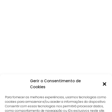
Gerir o Consentimento de
Cookies
Para fornecer as melhores experiências, usamos tecnologias como
cookies para armazenar e/ou aceder a informações do dispositivo.
Consentir com essas tecnologias nos permitirá processar dados,
como comportamento de navegação ou IDs exclusivos neste site.