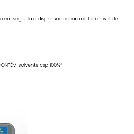
o em seguida o dispensador para obter o nível de
ONTÉM: solvente csp 100%”