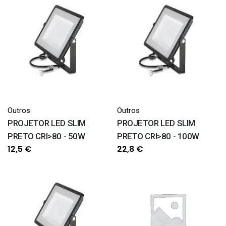
Outros
Outros
PROJETOR LED SLIM
PROJETOR LED SLIM
PRETO CRI>80 - 50W
PRETO CRI>80 - 100W
12,5
€
22,8
€