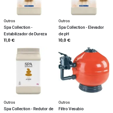
Outros
Outros
Spa Collection -
Spa Collection - Elevador
Estabilizador de Dureza
de pH
11,0
€
10,0
€
Outros
Outros
Spa Collection - Redutor de
Filtro Vesubio