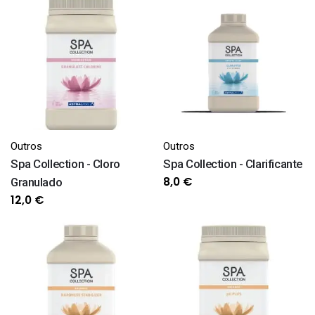
Outros
Outros
Spa Collection - Cloro
Spa Collection - Clarificante
8,0
€
Granulado
12,0
€