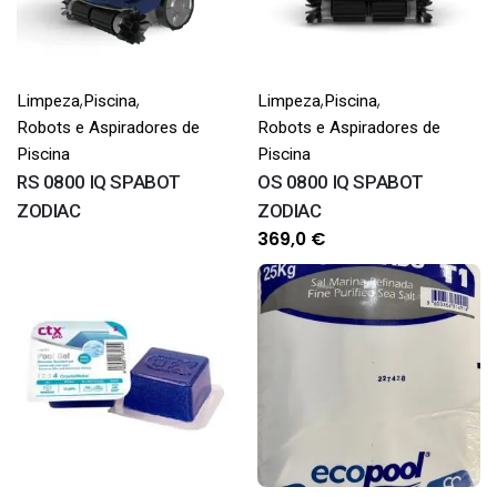
,
,
,
,
Limpeza
Piscina
Limpeza
Piscina
Robots e Aspiradores de
Robots e Aspiradores de
Piscina
Piscina
RS 0800 IQ SPABOT
OS 0800 IQ SPABOT
ZODIAC
ZODIAC
369,0
€