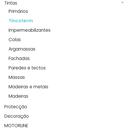
Tintas
Primários
Tincoterm
Impermeabilizantes
Colas
Argamassas
Fachadas
Paredes e tectos
Massas
Madeiras e metais
Madeiras
Protecção
Decoração
MOTORLINE