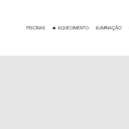
PISCINAS
🔥 AQUECIMENTO
ILUMINAÇÃO