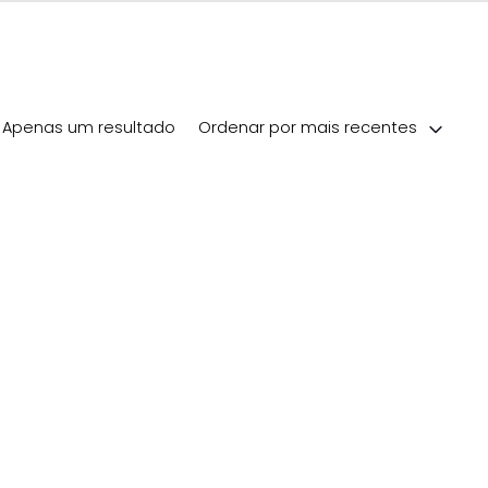
Apenas um resultado
Ordenar por mais recentes