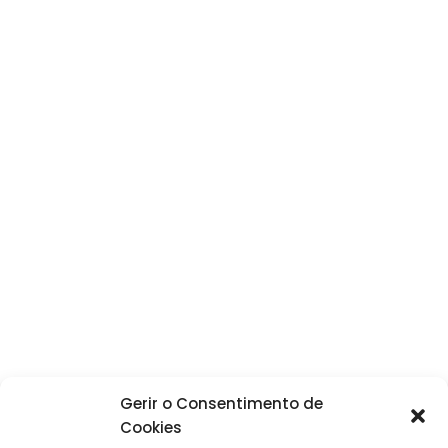
Gerir o Consentimento de
Cookies