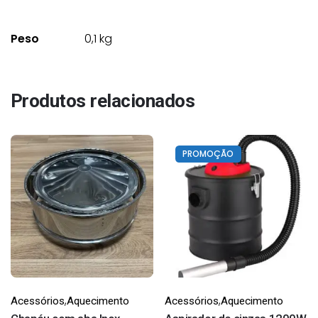
Peso
0,1 kg
Produtos relacionados
PROMOÇÃO
,
,
Acessórios
Aquecimento
Acessórios
Aquecimento