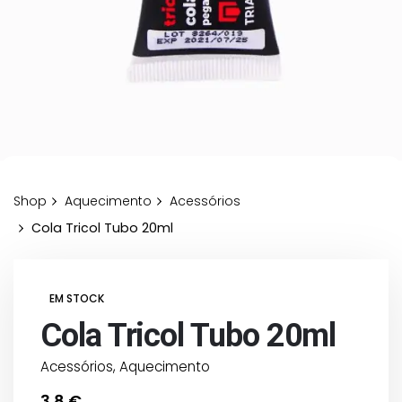
Shop
Aquecimento
Acessórios
Cola Tricol Tubo 20ml
EM STOCK
Cola Tricol Tubo 20ml
Acessórios
,
Aquecimento
3,8
€