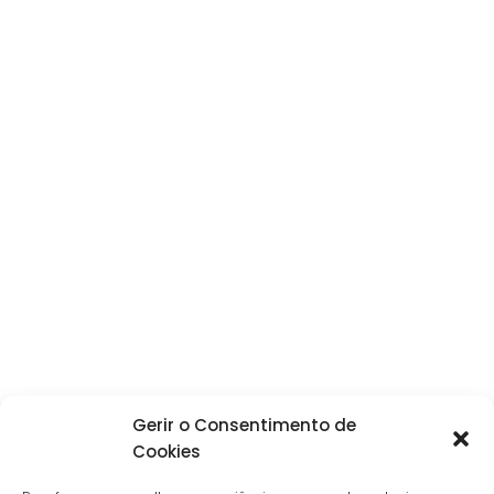
Gerir o Consentimento de
Cookies