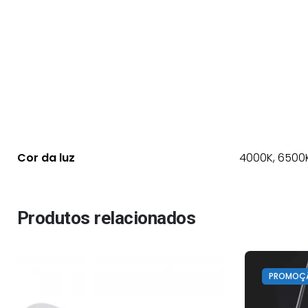
Cor da luz
4000K, 6500
Produtos relacionados
PROMOÇ