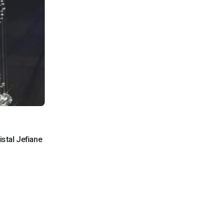
stal Jefiane