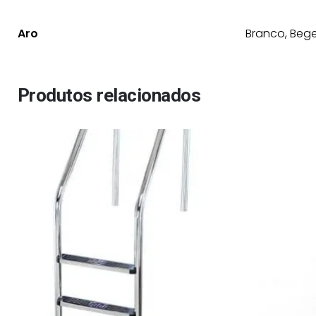
Aro
Branco, Bege
Produtos relacionados