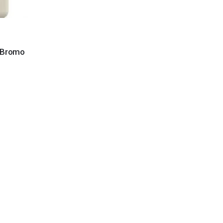
e Bromo