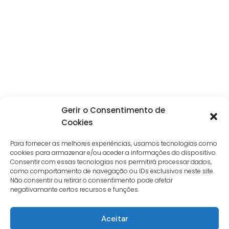
Gerir o Consentimento de
Cookies
Para fornecer as melhores experiências, usamos tecnologias como
cookies para armazenar e/ou aceder a informações do dispositivo.
Consentir com essas tecnologias nos permitirá processar dados,
como comportamento de navegação ou IDs exclusivos neste site.
Não consentir ou retirar o consentimento pode afetar
negativamante certos recursos e funções.
Aceitar