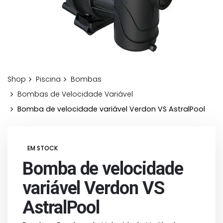
Shop
Piscina
Bombas
Bombas de Velocidade Variável
Bomba de velocidade variável Verdon VS AstralPool
EM STOCK
Bomba de velocidade
variável Verdon VS
AstralPool