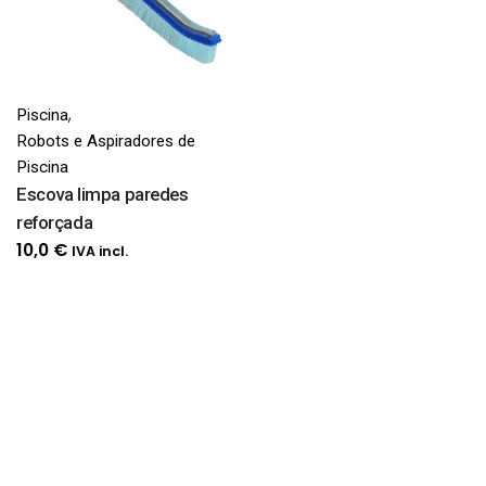
,
Piscina
Robots e Aspiradores de
Piscina
Escova limpa paredes
reforçada
10,0
€
IVA incl.