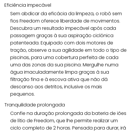
Eficiência impecável
Sem abdicar da eficácia da limpeza, o robô sem
fios Freedom oferece liberdade de movimentos.
Descubra um resultado impecável após cada
passagem graças à sua aspiração ciclónica
patenteada. Equipado com dois motores de
tração, observe a sua agilidade em todo o tipo de
piscinas, para uma cobertura perfeita de cada
uma das zonas da sua piscina. Mergulhe numa
água imaculadamente limpa graças à sua
filtração fina e à escova ativa que não dá
descanso aos detritos, inclusive os mais
pequenos.
Tranquilidade prolongada
Confie na duração prolongada da bateria de iões
de lítio de Freedom, que lhe permite realizar um
ciclo completo de 2 horas. Pensada para durar, irá