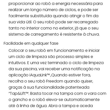
proporcionar ao robô a energia necessária para
realizar um longo número de ciclos, e pode ser
facilmente substituída quando atingir o fim da
sua vida útil. O seu robô pode ser recarregado
tanto no interior como no exterior, já que o seu
sistema de carregamento é resistente à chuva.
Facilidade em qualquer fase
Colocar o seu robô em funcionamento e iniciar
um ciclo de limpeza são processo simples e
intuitivos. E uma vez terminado o ciclo de limpeza
da sua piscina, vai receber uma notificação na
aplicação iAquaLink™.,Quando estiver fora,
recolha o seu robô Freedom quando quiser,
graças à sua funcionalidade patenteada
“Tap&Lift™. Basta tocar na tampa com a vara com
o gancho e o robô eleva-se automaticamente
até à linha de água. Abra a tampa e aceda