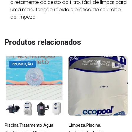
diretamente ao cesto do filtro, fácil de limpar para
uma manutenção rápida e prática do seu robô
de limpeza.
Produtos relacionados
PROMOÇÃO
,
,
,
Piscina
Tratamento Água
Limpeza
Piscina