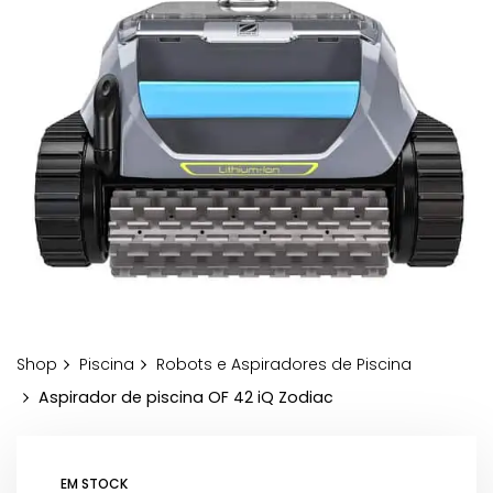
Shop
Piscina
Robots e Aspiradores de Piscina
Aspirador de piscina OF 42 iQ Zodiac
EM STOCK