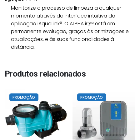
Monitorize o processo de limpeza a qualquer
momento através da interface intuitiva da
aplicação iAquaLink®. O ALPHA iQ™ está em
permanente evolução, graças às otimizações e
atualizações, e às suas funcionalidades à
distância.
Produtos relacionados
PROMOÇÃO
PROMOÇÃO