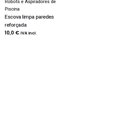
Robots e Aspiradores de
Piscina
Escova limpa paredes
reforçada
10,0
€
IVA incl.