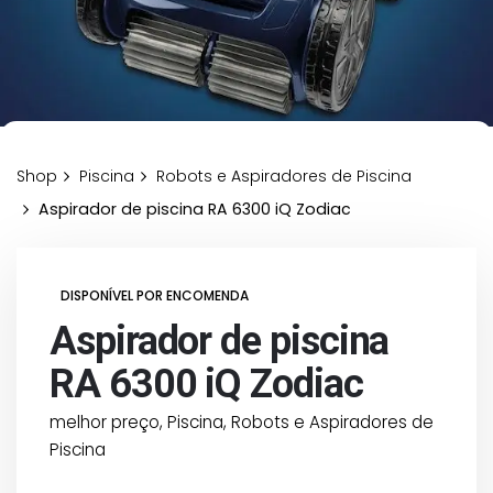
Shop
Piscina
Robots e Aspiradores de Piscina
Aspirador de piscina RA 6300 iQ Zodiac
DISPONÍVEL POR ENCOMENDA
Aspirador de piscina
RA 6300 iQ Zodiac
melhor preço
,
Piscina
,
Robots e Aspiradores de
Piscina