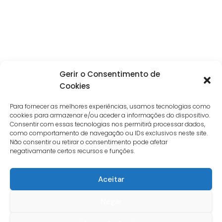
Gerir o Consentimento de
Cookies
Para fornecer as melhores experiências, usamos tecnologias como
cookies para armazenar e/ou aceder a informações do dispositivo.
Consentir com essas tecnologias nos permitirá processar dados,
como comportamento de navegação ou IDs exclusivos neste site.
Não consentir ou retirar o consentimento pode afetar
negativamante certos recursos e funções.
Aceitar
Negar